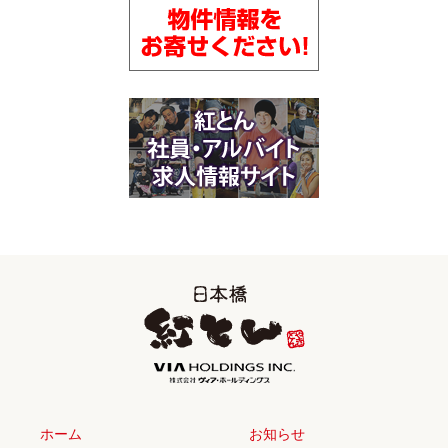
ホーム
お知らせ