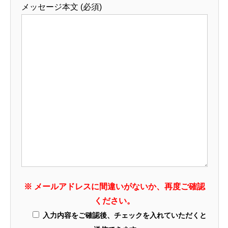
メッセージ本文 (必須)
※ メールアドレスに間違いがないか、再度ご確認
ください。
入力内容をご確認後、チェックを入れていただくと