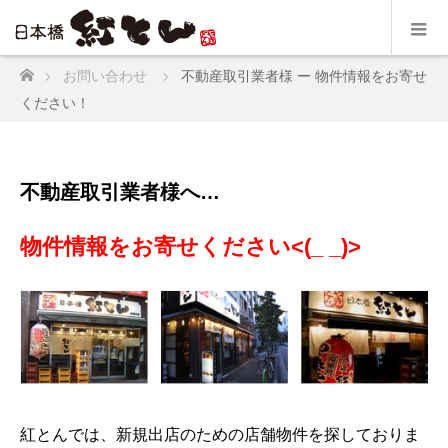
ホーム
お問い合わせ
不動産取引業者様 ー 物件情報をお寄せ
ください！
不動産取引業者様へ…
物件情報をお寄せください<(_ _)>
紅とんでは、新規出店のための店舗物件を探しておりま