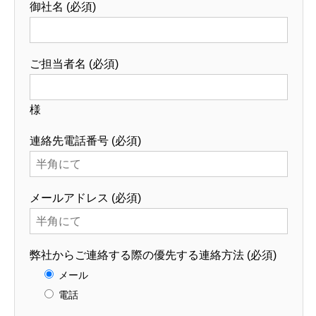
御社名 (必須)
ご担当者名 (必須)
様
連絡先電話番号 (必須)
メールアドレス (必須)
弊社からご連絡する際の優先する連絡方法 (必須)
メール
電話