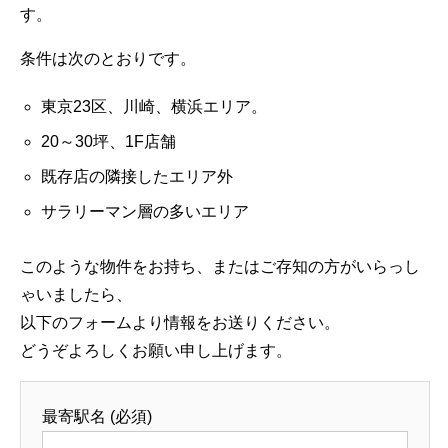
す。
条件は次のとおりです。
東京23区、川崎、横浜エリア。
20～30坪、1F店舗
既存店の隣接したエリア外
サラリーマン層の多いエリア
このような物件をお持ち、またはご存知の方がいらっし
ゃいましたら、
以下のフォームより情報をお送りください。
どうぞよろしくお願い申し上げます。
最寄駅名 (必須)