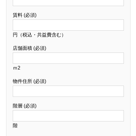
賃料 (必須)
円（税込・共益費含む）
店舗面積 (必須)
ｍ2
物件住所 (必須)
階層 (必須)
階